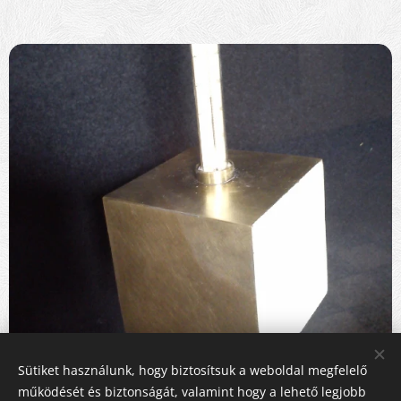
Sütiket használunk, hogy biztosítsuk a weboldal megfelelő
működését és biztonságát, valamint hogy a lehető legjobb